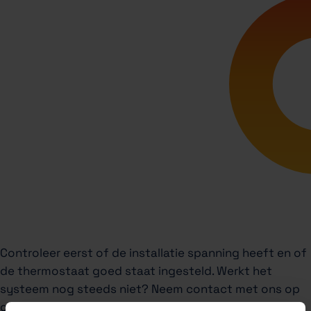
Controleer eerst of de installatie spanning heeft en of
de thermostaat goed staat ingesteld. Werkt het
systeem nog steeds niet? Neem contact met ons op
of meld een storing, dan kijken we met je mee.