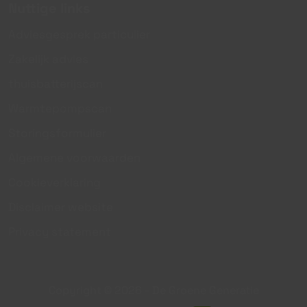
Nuttige links
Adviesgesprek particulier
Zakelijk advies
thuisbatterijscan
Warmtepompscan
Storingsformulier
Algemene voorwaarden
Cookieverklaring
Disclaimer website
Privacy statement
Copyright © 2026 - De Groene Generatie