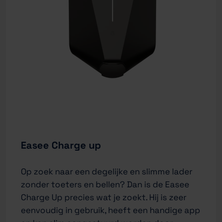
Easee Charge up
Op zoek naar een degelijke en slimme lader
zonder toeters en bellen? Dan is de Easee
Charge Up precies wat je zoekt. Hij is zeer
eenvoudig in gebruik, heeft een handige app