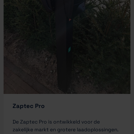
Zaptec Pro
De Zaptec Pro is ontwikkeld voor de
zakelijke markt en grotere laadoplossingen.