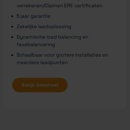
verrekenen/Claimen ERE certificaten
5 jaar garantie
Zakelijke laadoplossing
Dynamische load balancing en
fasebalancering
Schaalbaar voor grotere installaties en
meerdere laadpunten
Bekijk datasheet