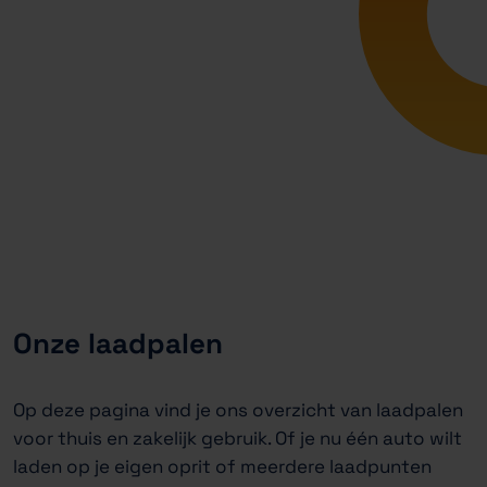
Onze laadpalen
Op deze pagina vind je ons overzicht van laadpalen
voor thuis en zakelijk gebruik. Of je nu één auto wilt
laden op je eigen oprit of meerdere laadpunten