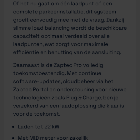
Of het nu gaat om één laadpunt of een
complete parkeerinstallatie, dit systeem
groeit eenvoudig mee met de vraag. Dankzij
slimme load balancing wordt de beschikbare
capaciteit optimaal verdeeld over alle
laadpunten, wat zorgt voor maximale
efficiëntie en benutting van de aansluiting.
Daarnaast is de Zaptec Pro volledig
toekomstbestendig. Met continue
software-updates, cloudbeheer via het
Zaptec Portal en ondersteuning voor nieuwe
technologieën zoals Plug & Charge, ben je
verzekerd van een laadoplossing die klaar is
voor de toekomst.
Laden tot 22 kW
Met MID meter voor zakelijk