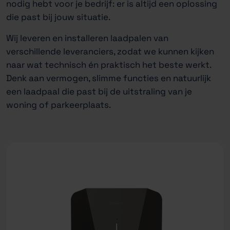
nodig hebt voor je bedrijf: er is altijd een oplossing
die past bij jouw situatie.
Wij leveren en installeren laadpalen van
verschillende leveranciers, zodat we kunnen kijken
naar wat technisch én praktisch het beste werkt.
Denk aan vermogen, slimme functies en natuurlijk
een laadpaal die past bij de uitstraling van je
woning of parkeerplaats.