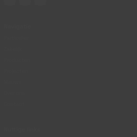
Navigatie
Particulier
Zakelijk
Producten
Projecten
Nieuws
Over ons
Contact
Nuttige links