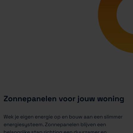
Zonnepanelen voor jouw woning
Wek je eigen energie op en bouw aan een slimmer
energiesysteem. Zonnepanelen blijven een
belangrijke stap richting een duurzamer en