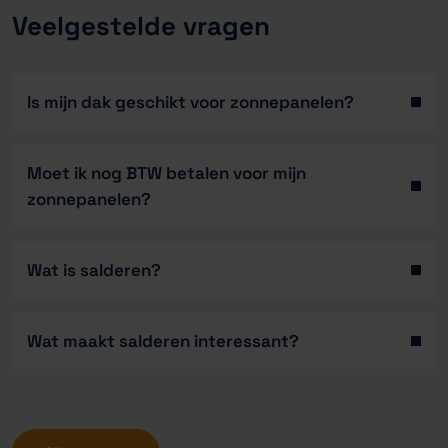
Veelgestelde vragen
Is mijn dak geschikt voor zonnepanelen?
Moet ik nog BTW betalen voor mijn
zonnepanelen?
Wat is salderen?
Wat maakt salderen interessant?