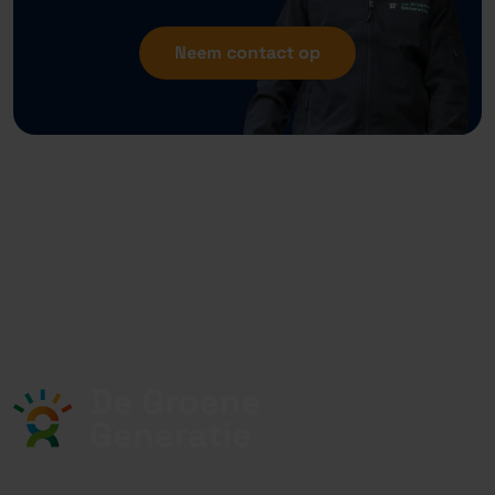
Neem contact op