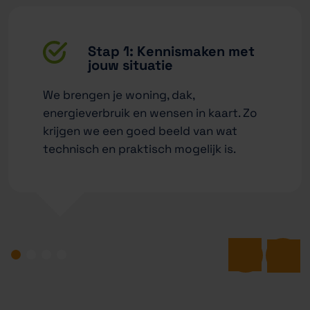
Stap 1: Kennismaken met
jouw situatie
We brengen je woning, dak,
energieverbruik en wensen in kaart. Zo
krijgen we een goed beeld van wat
technisch en praktisch mogelijk is.