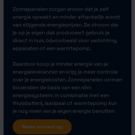
Zonnepanelen zorgen ervoor dat je zelf
energie opwekt en minder afhankelijk wordt
van stijgende energieprijzen. De stroom die
je op je eigen dak produceert gebruik je
direct in huis, bijvoorbeeld voor verlichting,
apparaten of een warmtepomp.
Daardoor koop je minder energie van je
energieleverancier en krijg je meer controle
over je energiekosten. Zonnepanelen vormen
bovendien de basis van een slim
energiesysteem: in combinatie met een
thuisbatterij, laadpaal of warmtepomp kun
je nog meer van je eigen energie benutten.
Neem contact op