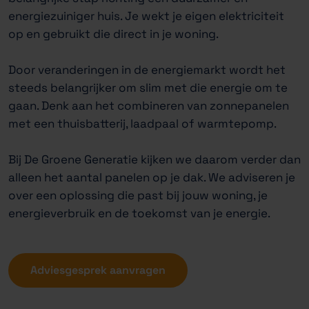
energiezuiniger huis. Je wekt je eigen elektriciteit
op en gebruikt die direct in je woning.
Door veranderingen in de energiemarkt wordt het
steeds belangrijker om slim met die energie om te
gaan. Denk aan het combineren van zonnepanelen
met een thuisbatterij, laadpaal of warmtepomp.
Bij De Groene Generatie kijken we daarom verder dan
alleen het aantal panelen op je dak. We adviseren je
over een oplossing die past bij jouw woning, je
energieverbruik en de toekomst van je energie.
Adviesgesprek aanvragen