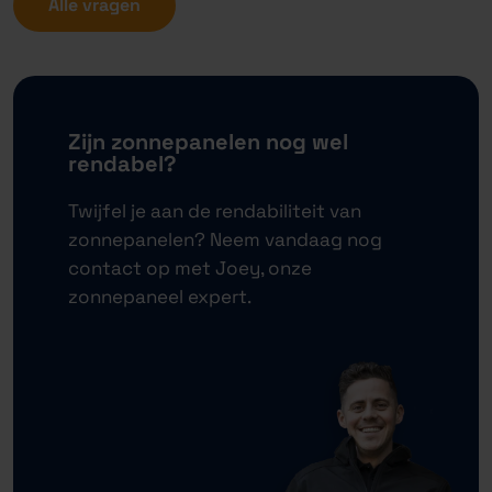
Alle vragen
Zijn zonnepanelen nog wel
rendabel?
Twijfel je aan de rendabiliteit van
zonnepanelen? Neem vandaag nog
contact op met Joey, onze
zonnepaneel expert.