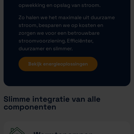
opwekking en opslag van stroom.
Zo halen we het maximale uit duurzame
stroom, besparen we op kosten en
zorgen we voor een betrouwbare
stroomvoorziening. Efficiënter,
duurzamer en slimmer.
Bekijk energieoplossingen
Slimme integratie van alle
componenten