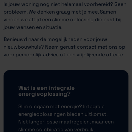
Is jouw woning nog niet helemaal voorbereid? Geen
probleem. We denken graag met je mee. Samen
vinden we altijd een slimme oplossing die past bij
jouw wensen en situatie.
Benieuwd naar de mogelijkheden voor jouw
nieuwbouwhuis? Neem gerust contact met ons op
voor persoonlijk advies of een vrijblijvende offerte.
Wat is een integrale
energieoplossing?
Slim omgaan met energie? Integrale
energieoplossingen bieden uitkomst.
Niet langer losse maatregelen, maar een
slimme combinatie van verbruik,