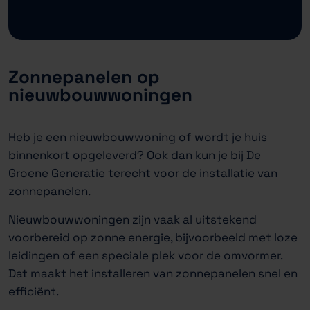
Zonnepanelen op
nieuwbouwwoningen
Heb je een nieuwbouwwoning of wordt je huis
binnenkort opgeleverd? Ook dan kun je bij De
Groene Generatie terecht voor de installatie van
zonnepanelen.
Nieuwbouwwoningen zijn vaak al uitstekend
voorbereid op zonne energie, bijvoorbeeld met loze
leidingen of een speciale plek voor de omvormer.
Dat maakt het installeren van zonnepanelen snel en
efficiënt.