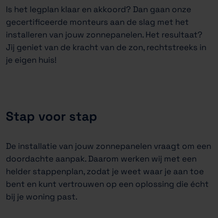
Is het legplan klaar en akkoord? Dan gaan onze
gecertificeerde monteurs aan de slag met het
installeren van jouw zonnepanelen. Het resultaat?
Jij geniet van de kracht van de zon, rechtstreeks in
je eigen huis!
Stap voor stap
De installatie van jouw zonnepanelen vraagt om een
doordachte aanpak. Daarom werken wij met een
helder stappenplan, zodat je weet waar je aan toe
bent en kunt vertrouwen op een oplossing die écht
bij je woning past.