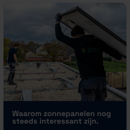
Waarom zonnepanelen nog
steeds interessant zijn.