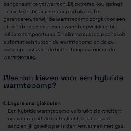
aangenaam te verwarmen. Bij extreme kou springt
de cv-ketel bij om het comfortniveau te
garanderen, terwijl de warmtepomp zorgt voor een
efficiëntere en duurzame warmteopwekking bij
mildere temperaturen. Dit slimme systeem schakelt
automatisch tussen de warmtepomp en de cv-
ketel op basis van de buitentemperatuur en de
warmtevraag.
Waarom kiezen voor een hybride
warmtepomp?
Lagere energiekosten
Een hybride warmtepomp verbruikt elektriciteit
om warmte uit de buitenlucht te halen, wat
aanzienlijk goedkoper is dan verwarmen met gas.