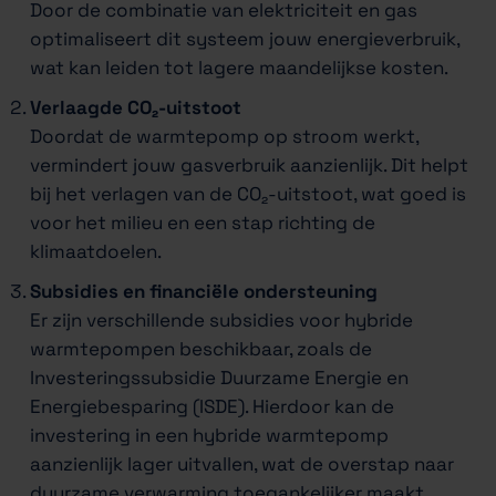
Door de combinatie van elektriciteit en gas
optimaliseert dit systeem jouw energieverbruik,
wat kan leiden tot lagere maandelijkse kosten.
Verlaagde CO₂-uitstoot
Doordat de warmtepomp op stroom werkt,
vermindert jouw gasverbruik aanzienlijk. Dit helpt
bij het verlagen van de CO₂-uitstoot, wat goed is
voor het milieu en een stap richting de
klimaatdoelen.
Subsidies en financiële ondersteuning
Er zijn verschillende subsidies voor hybride
warmtepompen beschikbaar, zoals de
Investeringssubsidie Duurzame Energie en
Energiebesparing (ISDE). Hierdoor kan de
investering in een hybride warmtepomp
aanzienlijk lager uitvallen, wat de overstap naar
duurzame verwarming toegankelijker maakt.