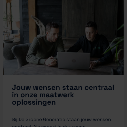
Jouw wensen staan centraal
in onze maatwerk
oplossingen
Bij De Groene Generatie staan jouw wensen
centraal. Als expert in duurzame