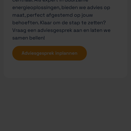
energieoplossingen, bieden we advies op
maat, perfect afgestemd op jouw
behoeften. Klaar om de stap te zetten?
Vraag een adviesgesprek aan en laten we
samen bellen!
Adviesgesprek inplannen