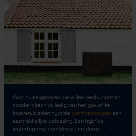
Voor huiseigenaren die willen verduurzamen
zonder direct volledig van het gas af te
hoeven, bieden hybride
warmtepompen
een
aantrekkelijke oplossing. Een hybride
warmtepomp combineert moderne