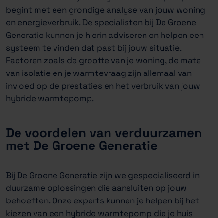
begint met een grondige analyse van jouw woning
en energieverbruik. De specialisten bij De Groene
Generatie kunnen je hierin adviseren en helpen een
systeem te vinden dat past bij jouw situatie.
Factoren zoals de grootte van je woning, de mate
van isolatie en je warmtevraag zijn allemaal van
invloed op de prestaties en het verbruik van jouw
hybride warmtepomp.
De voordelen van verduurzamen
met De Groene Generatie
Bij De Groene Generatie zijn we gespecialiseerd in
duurzame oplossingen die aansluiten op jouw
behoeften. Onze experts kunnen je helpen bij het
kiezen van een hybride warmtepomp die je huis