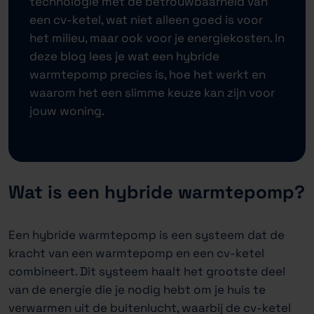
technologie met de betrouwbaarheid van
een cv-ketel, wat niet alleen goed is voor
het milieu, maar ook voor je energiekosten. In
deze blog lees je wat een hybride
warmtepomp precies is, hoe het werkt en
waarom het een slimme keuze kan zijn voor
jouw woning.
Wat is een hybride warmtepomp?
Een hybride warmtepomp is een systeem dat de
kracht van een warmtepomp en een cv-ketel
combineert. Dit systeem haalt het grootste deel
van de energie die je nodig hebt om je huis te
verwarmen uit de buitenlucht, waarbij de cv-ketel