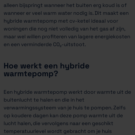
alleen bijspringt wanneer het buiten erg koud is of
wanneer er veel warm water nodig is. Dit maakt een
hybride warmtepomp met cv-ketel ideaal voor
woningen die nog niet volledig van het gas af zijn,
maar wel willen profiteren van lagere energiekosten
en een verminderde CO₂-uitstoot.
Hoe werkt een hybride
warmtepomp?
Een hybride warmtepomp werkt door warmte uit de
buitenlucht te halen en die in het
verwarmingssysteem van je huis te pompen. Zelfs
op koudere dagen kan deze pomp warmte uit de
lucht halen, die vervolgens naar een geschikt
temperatuurlevel wordt gebracht om je huis