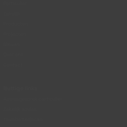
Particulier
Zakelijk
Producten
Projecten
Nieuws
Over ons
Contact
Nuttige links
Adviesgesprek particulier
Zakelijk advies
thuisbatterijscan