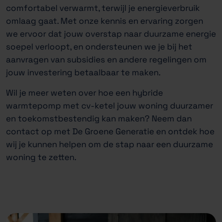
comfortabel verwarmt, terwijl je energieverbruik
omlaag gaat. Met onze kennis en ervaring zorgen
we ervoor dat jouw overstap naar duurzame energie
soepel verloopt, en ondersteunen we je bij het
aanvragen van subsidies en andere regelingen om
jouw investering betaalbaar te maken.
Wil je meer weten over hoe een hybride
warmtepomp met cv-ketel jouw woning duurzamer
en toekomstbestendig kan maken? Neem dan
contact op met De Groene Generatie en ontdek hoe
wij je kunnen helpen om de stap naar een duurzame
woning te zetten.