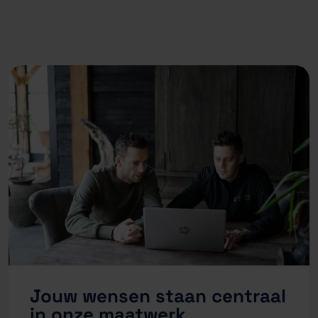
Jouw wensen staan centraal
in onze maatwerk