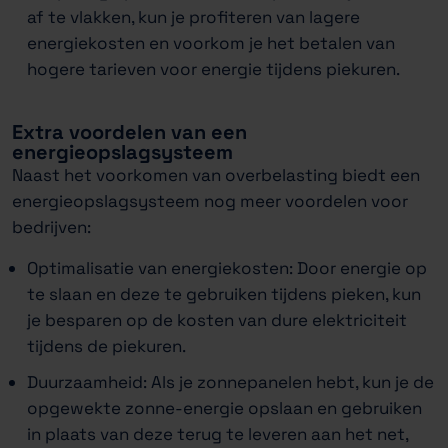
af te vlakken, kun je profiteren van lagere
energiekosten en voorkom je het betalen van
hogere tarieven voor energie tijdens piekuren.
Extra voordelen van een
energieopslagsysteem
Naast het voorkomen van overbelasting biedt een
energieopslagsysteem nog meer voordelen voor
bedrijven:
Optimalisatie van energiekosten: Door energie op
te slaan en deze te gebruiken tijdens pieken, kun
je besparen op de kosten van dure elektriciteit
tijdens de piekuren.
Duurzaamheid: Als je zonnepanelen hebt, kun je de
opgewekte zonne-energie opslaan en gebruiken
in plaats van deze terug te leveren aan het net,