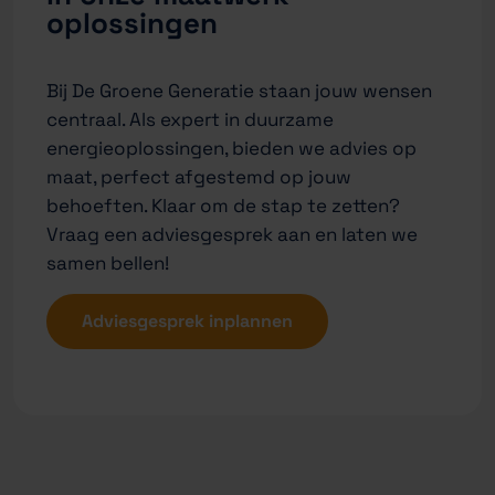
oplossingen
Bij De Groene Generatie staan jouw wensen
centraal. Als expert in duurzame
energieoplossingen, bieden we advies op
maat, perfect afgestemd op jouw
behoeften. Klaar om de stap te zetten?
Vraag een adviesgesprek aan en laten we
samen bellen!
Adviesgesprek inplannen