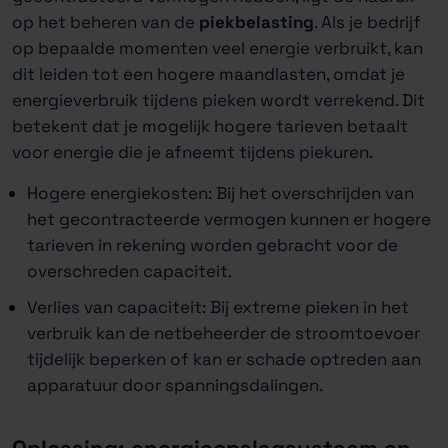
op het beheren van de
piekbelasting
. Als je bedrijf
op bepaalde momenten veel energie verbruikt, kan
dit leiden tot een hogere maandlasten, omdat je
energieverbruik tijdens pieken wordt verrekend. Dit
betekent dat je mogelijk hogere tarieven betaalt
voor energie die je afneemt tijdens piekuren.
Hogere energiekosten: Bij het overschrijden van
het gecontracteerde vermogen kunnen er hogere
tarieven in rekening worden gebracht voor de
overschreden capaciteit.
Verlies van capaciteit: Bij extreme pieken in het
verbruik kan de netbeheerder de stroomtoevoer
tijdelijk beperken of kan er schade optreden aan
apparatuur door spanningsdalingen.