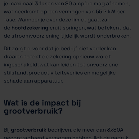
je maximaal 3 fasen van 80 ampère mag afnemen,
wat neerkomt op een vermogen van 55,2 kW per
fase. Wanneer je over deze limiet gaat, zal
de
hoofdzekering
eruit springen, wat betekent dat
de stroomvoorziening tijdelijk wordt onderbroken.
Dit zorgt ervoor dat je bedrijf niet verder kan
draaien totdat de zekering opnieuw wordt
ingeschakeld, wat kan leiden tot onvoorziene
stilstand, productiviteitsverlies en mogelijke
schade aan apparatuur.
Wat is de impact bij
grootverbruik?
Bij
grootverbruik
bedrijven, die meer dan 3x80A
gecontracteerd vermogen hebben, ligt de nadruk