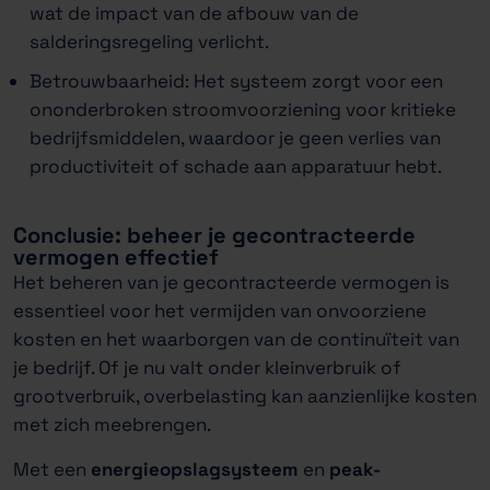
wat de impact van de afbouw van de
salderingsregeling verlicht.
Betrouwbaarheid: Het systeem zorgt voor een
ononderbroken stroomvoorziening voor kritieke
bedrijfsmiddelen, waardoor je geen verlies van
productiviteit of schade aan apparatuur hebt.
Conclusie: beheer je gecontracteerde
vermogen effectief
Het beheren van je gecontracteerde vermogen is
essentieel voor het vermijden van onvoorziene
kosten en het waarborgen van de continuïteit van
je bedrijf. Of je nu valt onder kleinverbruik of
grootverbruik, overbelasting kan aanzienlijke kosten
met zich meebrengen.
Met een
energieopslagsysteem
en
peak-