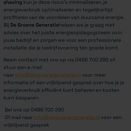
shaving
kun je deze risico’s minimaliseren, je
energieverbruik optimaliseren en tegelijkertijd
profiteren van de voordelen van duurzame energie.
Bij
De Groene Generatie
helpen we je graag met
advies over het juiste energieopslagsysteem voor
jouw bedrijf en zorgen we voor een professionele
installatie die je bedrijfsvoering ten goede komt.
Neem contact met ons op via 0486 700 290 of
stuur een e-mail
naar
info@degroenegeneratie.nl
voor meer
informatie of een vrijblijvend gesprek over hoe je je
energieverbruik efficiënt kunt beheren en kosten
kunt besparen.
Bel ons op 0486 700 290
Of mail naar
info@degroenegeneratie.nl
voor een
vrijblijvend gesprek