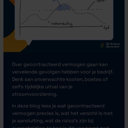
Over gecontracteerd vermogen gaan kan
vervelende gevolgen hebben voor je bedrijf.
Denk aan onverwachte kosten, boetes of
zelfs tijdelijke uitval van je
stroomvoorziening.
In deze blog lees je wat gecontracteerd
vermogen precies is, wat het verschil is met
je aansluiting, wat de risico’s zijn bij
overschrijding én hoe je dit voorkomt met