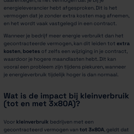
energieleverancier hebt afgesproken. Dit is het
vermogen dat je zonder extra kosten mag afnemen,
en het wordt vaak vastgelegd in een contract.
Wanneer je bedrijf meer energie verbruikt dan het
gecontracteerde vermogen, kan dit leiden tot
extra
kosten
,
boetes
of zelfs een wijziging in je contract,
waardoor je hogere maandlasten hebt. Dit kan
vooral een probleem zijn tijdens piekuren, wanneer
je energieverbruik tijdelijk hoger is dan normaal.
Wat is de impact bij kleinverbruik
(tot en met 3x80A)?
Voor
kleinverbruik
bedrijven met een
gecontracteerd vermogen van
tot 3x80A
, geldt dat