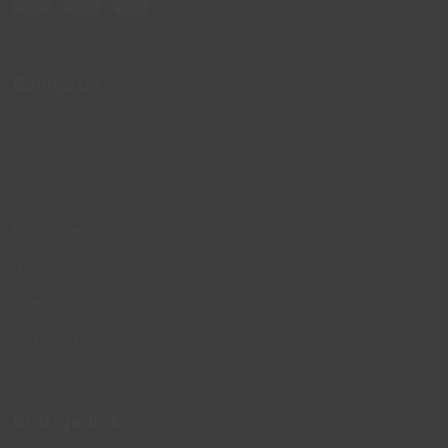
Navigatie
Particulier
Zakelijk
Producten
Projecten
Nieuws
Over ons
Contact
Nuttige links