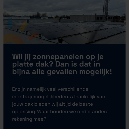
Wil jij zonnepanelen op je
platte dak? Dan is dat in
bijna alle gevallen mogelijk!
Er zijn namelijk veel verschillende
montagemogelijkheden. Afhankelijk van
jouw dak bieden wij altijd de beste
oplossing. Waar houden we onder andere
rekening mee?