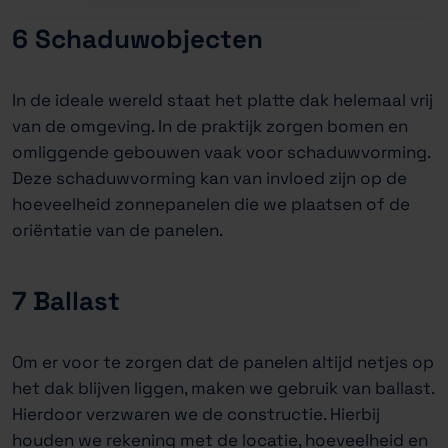
6 Schaduwobjecten
In de ideale wereld staat het platte dak helemaal vrij
van de omgeving. In de praktijk zorgen bomen en
omliggende gebouwen vaak voor schaduwvorming.
Deze schaduwvorming kan van invloed zijn op de
hoeveelheid zonnepanelen die we plaatsen of de
oriëntatie van de panelen.
7 Ballast
Om er voor te zorgen dat de panelen altijd netjes op
het dak blijven liggen, maken we gebruik van ballast.
Hierdoor verzwaren we de constructie. Hierbij
houden we rekening met de locatie, hoeveelheid en