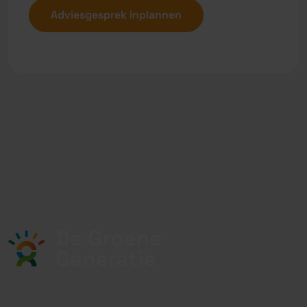
Adviesgesprek inplannen