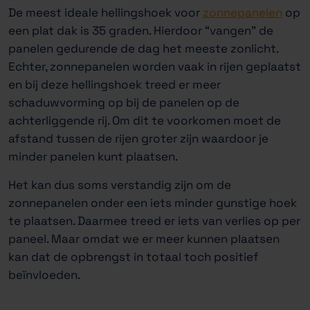
De meest ideale hellingshoek voor
zonnepanelen
op
een plat dak is 35 graden. Hierdoor “vangen” de
panelen gedurende de dag het meeste zonlicht.
Echter, zonnepanelen worden vaak in rijen geplaatst
en bij deze hellingshoek treed er meer
schaduwvorming op bij de panelen op de
achterliggende rij. Om dit te voorkomen moet de
afstand tussen de rijen groter zijn waardoor je
minder panelen kunt plaatsen.
Het kan dus soms verstandig zijn om de
zonnepanelen onder een iets minder gunstige hoek
te plaatsen. Daarmee treed er iets van verlies op per
paneel. Maar omdat we er meer kunnen plaatsen
kan dat de opbrengst in totaal toch positief
beïnvloeden.