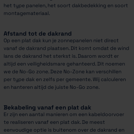
het type panelen, het soort dakbedekking en soort
montagemateriaal.
Afstand tot de dakrand
Op een plat dak kun je zonnepanelen niet direct
vanaf de dakrand plaatsen. Dit komt omdat de wind
lans de dakrand het sterkst is. Daarom wordt er
altijd een veiligheidsmare gehanteerd. Dit noemen
we de No-Go zone. Deze No-Zone kan verschillen
per type dak en zelfs per gemeente. Wij calculeren
en hanteren altijd de juiste No-Go zone.
Bekabeling vanaf een plat dak
Er zijn een aantal manieren om een kabeldoorvoer
te realiseren vanaf een plat dak. De meest
eenvoudige optie is buitenom over de dakrand en