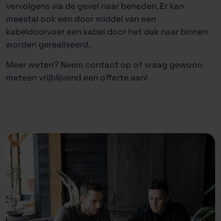
vervolgens via de gevel naar beneden. Er kan
meestal ook een door middel van een
kabeldoorvoer een kabel door het dak naar binnen
worden gerealiseerd.
Meer weten? Neem contact op of vraag gewoon
meteen vrijblijvend een offerte aan!