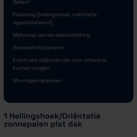
Ballast
Plaatsing (hellingshoek, oriëntatie,
liggend/staand)
Materiaal van de dakbedekking
Hoeveelheid panelen
Eventuele objecten die voor schaduw
kunnen zorgen
Montagematerialen
1 Hellingshoek/Oriëntatie
zonnepalen plat dak