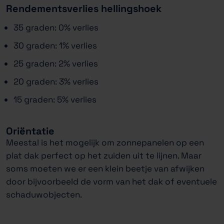
Rendementsverlies hellingshoek
35 graden: 0% verlies
30 graden: 1% verlies
25 graden: 2% verlies
20 graden: 3% verlies
15 graden: 5% verlies
Oriëntatie
Meestal is het mogelijk om zonnepanelen op een
plat dak perfect op het zuiden uit te lijnen. Maar
soms moeten we er een klein beetje van afwijken
door bijvoorbeeld de vorm van het dak of eventuele
schaduwobjecten.