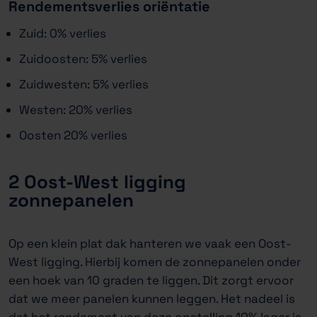
Rendementsverlies oriëntatie
Zuid: 0% verlies
Zuidoosten: 5% verlies
Zuidwesten: 5% verlies
Westen: 20% verlies
Oosten 20% verlies
2 Oost-West ligging
zonnepanelen
Op een klein plat dak hanteren we vaak een Oost-
West ligging. Hierbij komen de zonnepanelen onder
een hoek van 10 graden te liggen. Dit zorgt ervoor
dat we meer panelen kunnen leggen. Het nadeel is