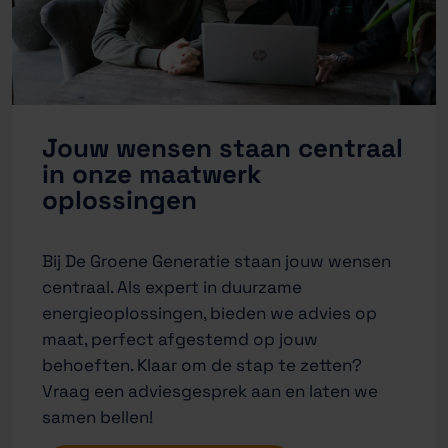
Jouw wensen staan centraal
in onze maatwerk
oplossingen
Bij De Groene Generatie staan jouw wensen
centraal. Als expert in duurzame
energieoplossingen, bieden we advies op
maat, perfect afgestemd op jouw
behoeften. Klaar om de stap te zetten?
Vraag een adviesgesprek aan en laten we
samen bellen!