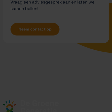
Vraag een adviesgesprek aan en laten we
samen bellen!
Neem contact op