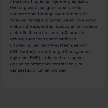
netaansluiting en grillige energieprijzen.
Overdag werd een groot deel van de
zonnestroom teruggeleverd tegen lage
tarieven, terwijl er plannen waren voor extra
elektrische apparatuur, laadpalen en verdere
elektrificatie op het terrein. Daarom is
gekozen voor een combinatie van
uitbreiding van het PV-systeem, een 64
kWh-batterij en een Energie Management
Systeem (EMS), zodat verbruik, opwek,
opslag en netimport centraal en slim
aangestuurd kunnen worden.