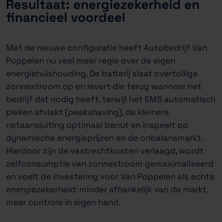
Resultaat: energiezekerheid en
financieel voordeel
Met de nieuwe configuratie heeft Autobedrijf Van
Poppelen nu veel meer regie over de eigen
energiehuishouding. De batterij slaat overtollige
zonnestroom op en levert die terug wanneer het
bedrijf dat nodig heeft, terwijl het EMS automatisch
pieken afvlakt (peakshaving), de kleinere
netaansluiting optimaal benut en inspeelt op
dynamische energieprijzen en de onbalansmarkt.
Hierdoor zijn de vastrechtkosten verlaagd, wordt
zelfconsumptie van zonnestroom gemaximaliseerd
en voelt de investering voor Van Poppelen als echte
energiezekerheid: minder afhankelijk van de markt,
meer controle in eigen hand.