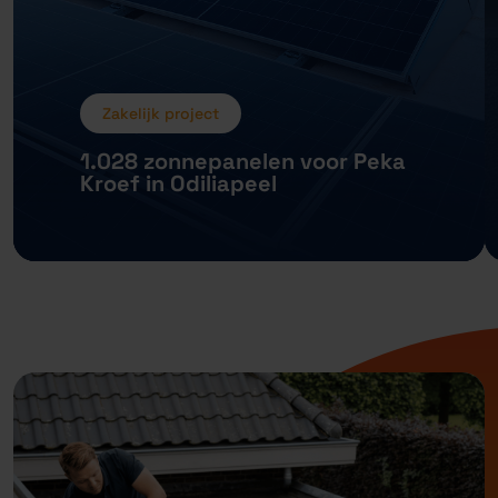
Zakelijk project
1.028 zonnepanelen voor Peka
Kroef in Odiliapeel