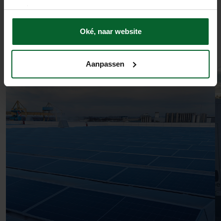
voorkeuren aan.
Oké, naar website
Aanpassen