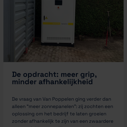
De opdracht: meer grip,
minder afhankelijkheid
De vraag van Van Poppelen ging verder dan
alleen “meer zonnepanelen”: zij zochten een
oplossing om het bedrijf te laten groeien
zonder afhankelijk te zijn van een zwaardere