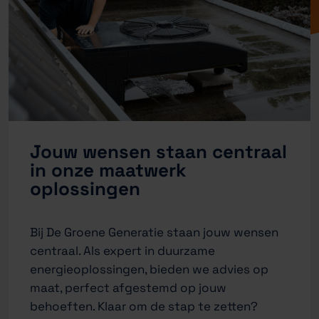
Jouw wensen staan centraal
in onze maatwerk
oplossingen
Bij De Groene Generatie staan jouw wensen
centraal. Als expert in duurzame
energieoplossingen, bieden we advies op
maat, perfect afgestemd op jouw
behoeften. Klaar om de stap te zetten?