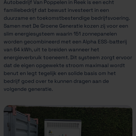
Autobedrijf Van Poppelen in Reek is een echt
familiebedrijf dat bewust investeert in een
duurzame en toekomstbestendige bedrijfsvoering.
Samen met De Groene Generatie kozen zij voor een
slim energiesysteem waarin 151 zonnepanelen
worden gecombineerd met een Alpha ESS-batterij
van 64 kWh, uit te breiden wanneer het
energieverbruik toeneemt. Dit systeem zorgt ervoor
dat de eigen opgewekte stroom maximaal wordt
benut en legt tegelijk een solide basis om het
bedrijf goed over te kunnen dragen aan de
volgende generatie.