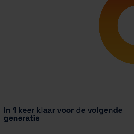
In 1 keer klaar voor de volgende
generatie